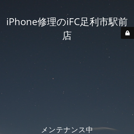
iPhone修理のiFC足利市駅前
店
メンテナンス中