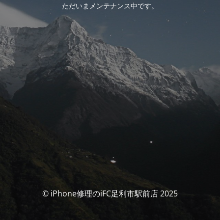
ただいまメンテナンス中です。
© iPhone修理のiFC足利市駅前店 2025