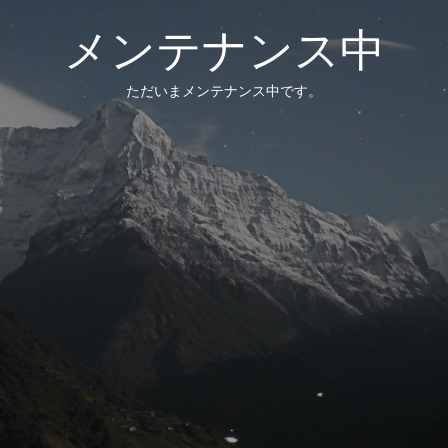
メンテナンス中
ただいまメンテナンス中です。