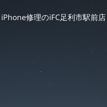
iPhone修理のiFC足利市駅前店