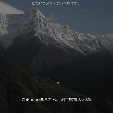
ただいまメンテナンス中です。
© iPhone修理のiFC足利市駅前店 2025