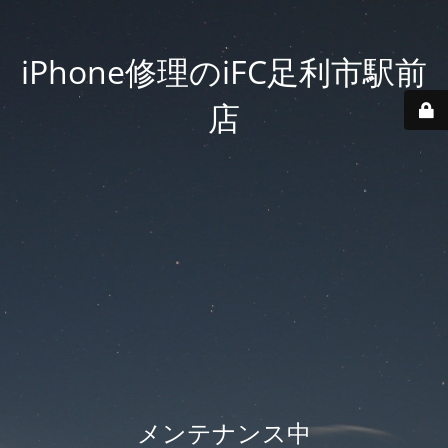
iPhone修理のiFC足利市駅前
店
メンテナンス中