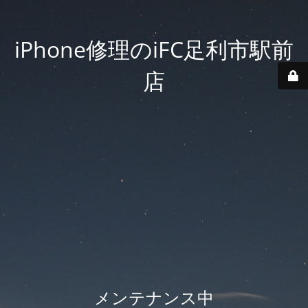
iPhone修理のiFC足利市駅前
店
メンテナンス中