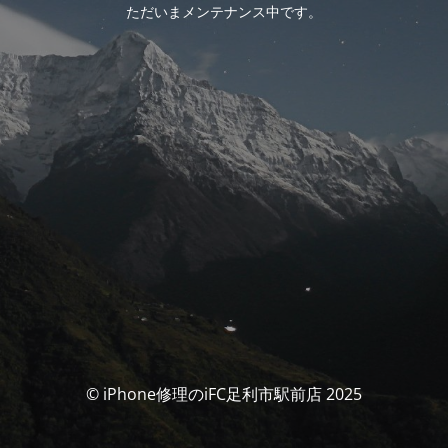
ただいまメンテナンス中です。
© iPhone修理のiFC足利市駅前店 2025