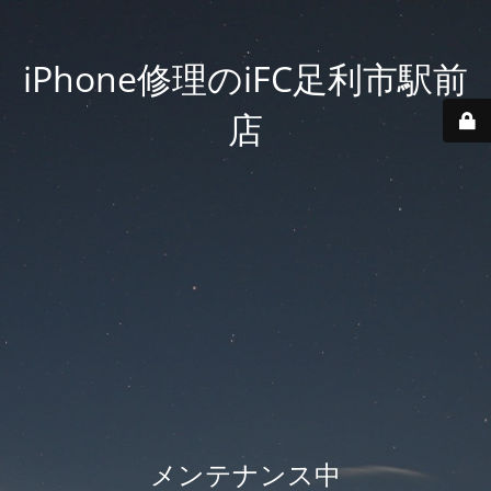
iPhone修理のiFC足利市駅前
店
メンテナンス中