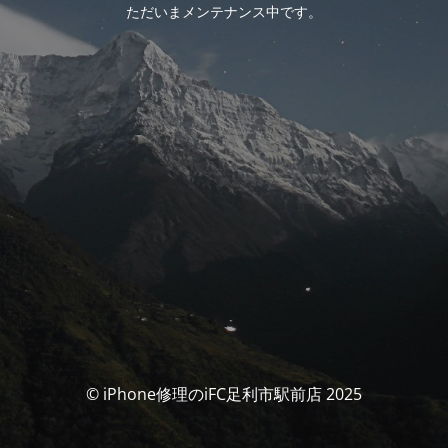
ただいまメンテナンス中です。
© iPhone修理のiFC足利市駅前店 2025