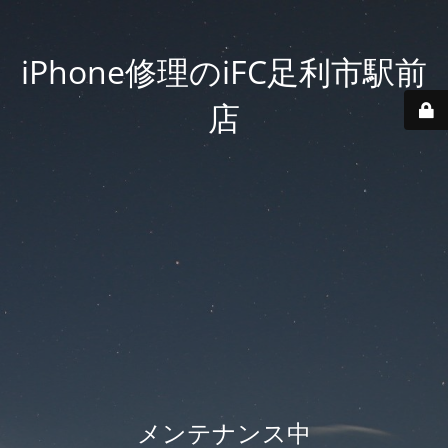
iPhone修理のiFC足利市駅前
店
メンテナンス中