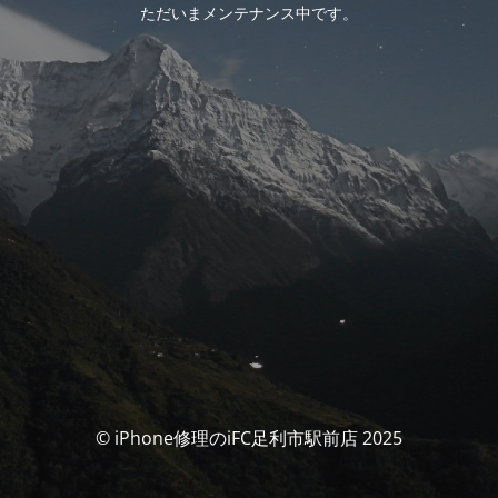
ただいまメンテナンス中です。
© iPhone修理のiFC足利市駅前店 2025