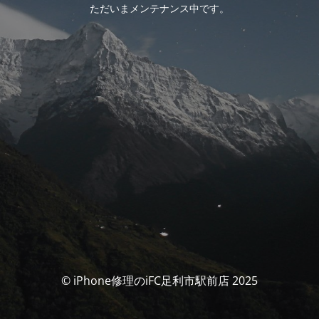
ただいまメンテナンス中です。
© iPhone修理のiFC足利市駅前店 2025