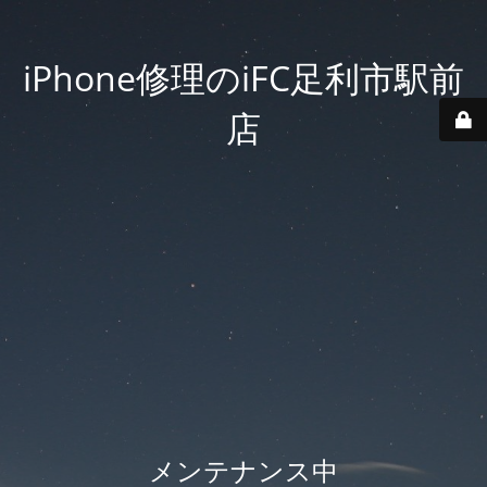
iPhone修理のiFC足利市駅前
店
メンテナンス中