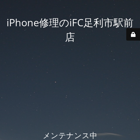
iPhone修理のiFC足利市駅前
店
メンテナンス中