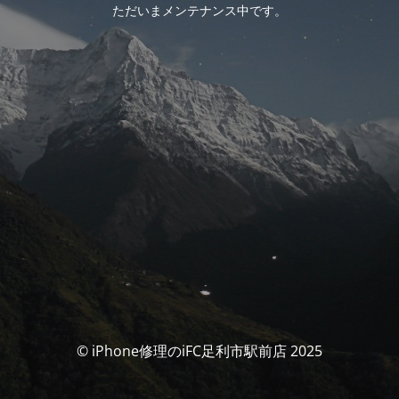
ただいまメンテナンス中です。
© iPhone修理のiFC足利市駅前店 2025