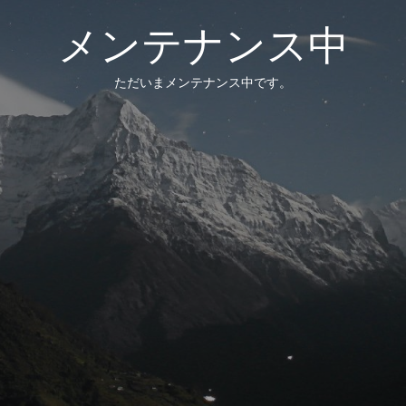
メンテナンス中
ただいまメンテナンス中です。