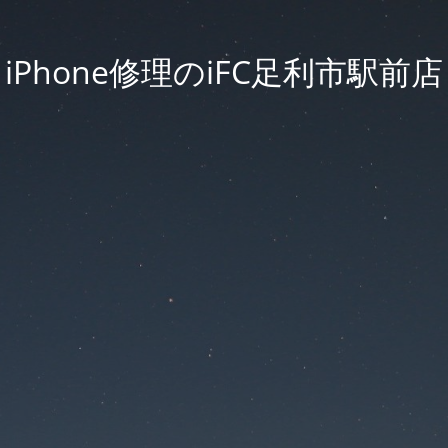
iPhone修理のiFC足利市駅前店