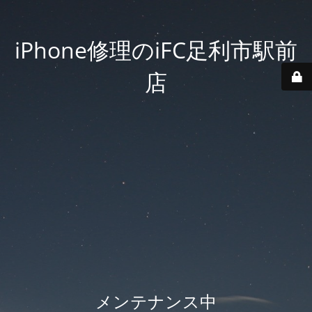
iPhone修理のiFC足利市駅前
店
メンテナンス中